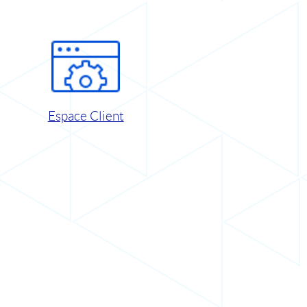
Espace Client