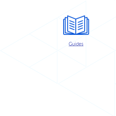
Guides