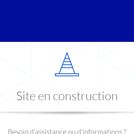
Site en construction
Besoin d'assistance ou d'informations ?