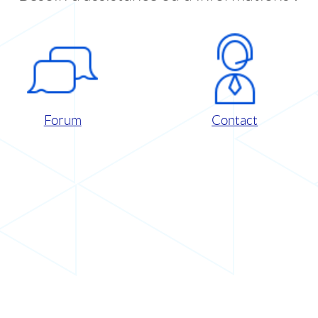
Forum
Contact